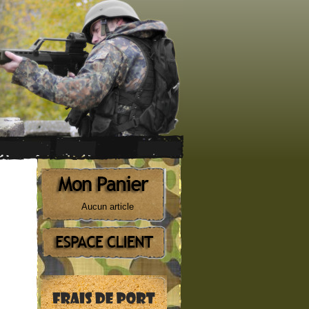
Aucun article