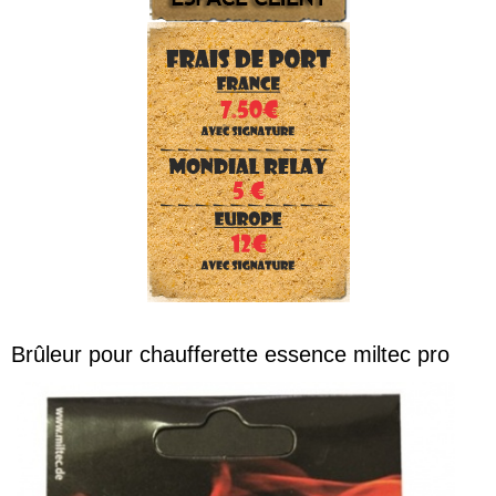
Brûleur pour chaufferette essence miltec pro