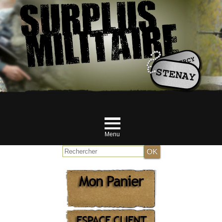
Menu
Accueil