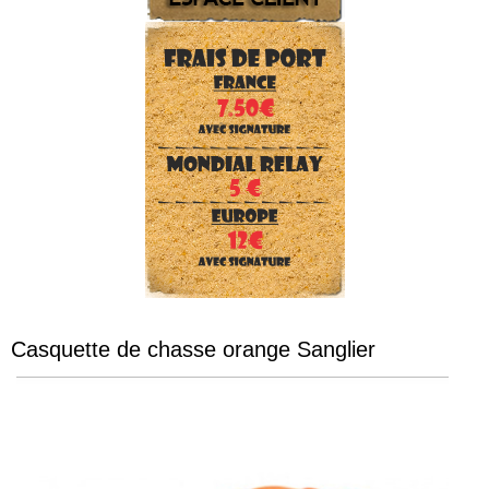
Casquette de chasse orange Sanglier