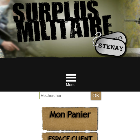
Menu
Accueil