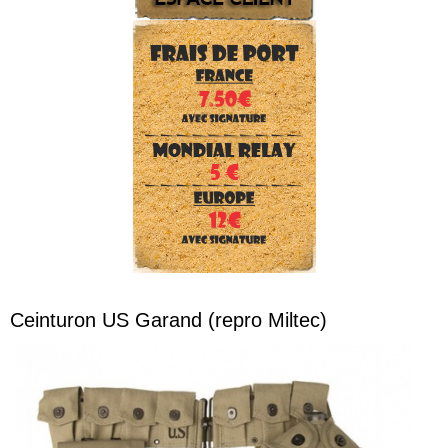
Ceinturon US Garand (repro Miltec)