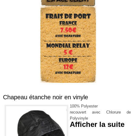
Chapeau étanche noir en vinyle
100% Polyester
recouvert avec Chlorure de
Polyvinyle
Afficher la suite