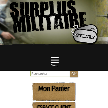
Menu
Accueil