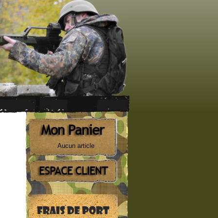
Aucun article