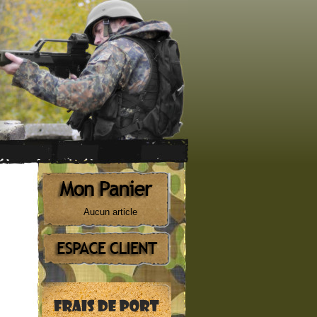
Aucun article