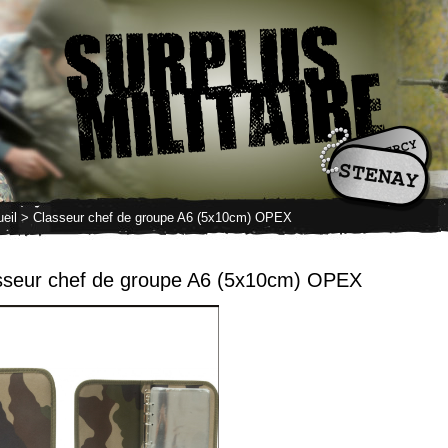
eil
> Classeur chef de groupe A6 (5x10cm) OPEX
sseur chef de groupe A6 (5x10cm) OPEX