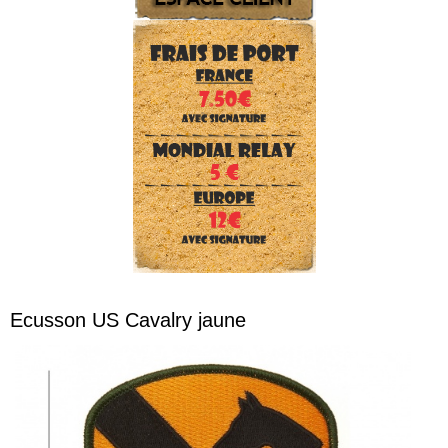
Ecusson US Cavalry jaune