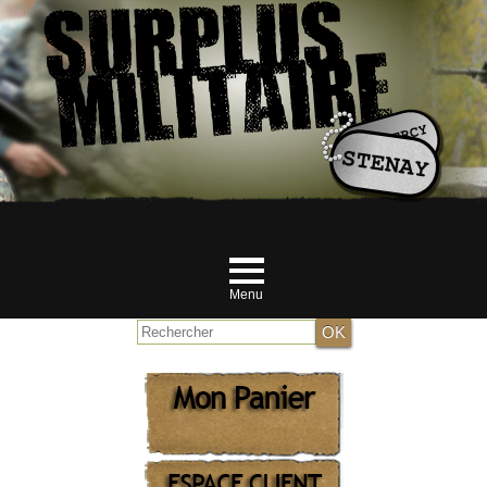
Menu
Accueil