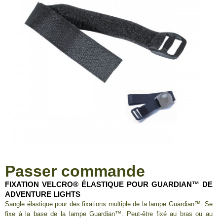
Passer commande
FIXATION VELCRO® ÉLASTIQUE POUR GUARDIAN™ DE
ADVENTURE LIGHTS
Sangle élastique pour des fixations multiple de la lampe Guardian™. Se
fixe à la base de la lampe Guardian™. Peut-être fixé au bras ou au