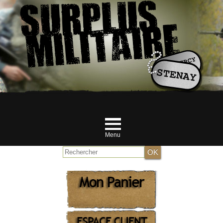
Menu
Accueil