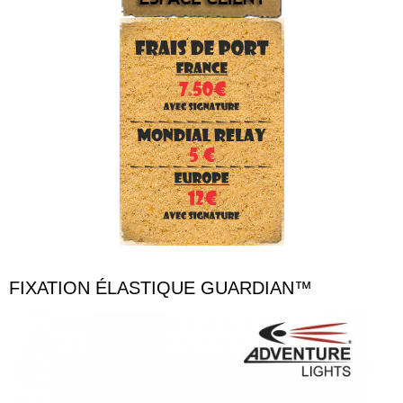
FIXATION ÉLASTIQUE GUARDIAN™