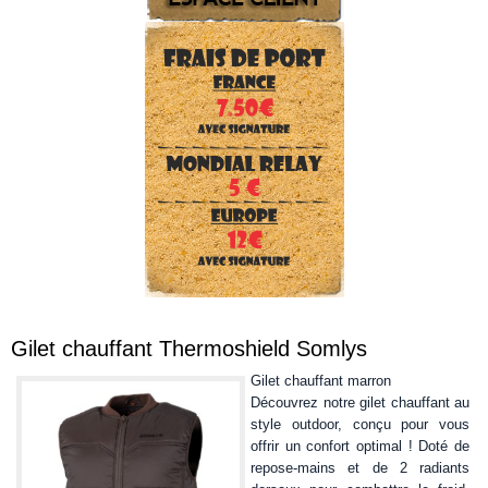
Gilet chauffant Thermoshield Somlys
Gilet chauffant marron
Découvrez notre gilet chauffant au
style outdoor, conçu pour vous
offrir un confort optimal ! Doté de
repose-mains et de 2 radiants