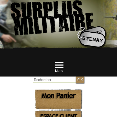
Menu
Accueil