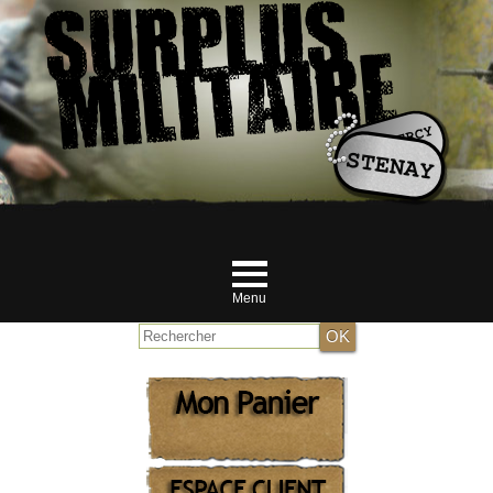
Menu
Accueil