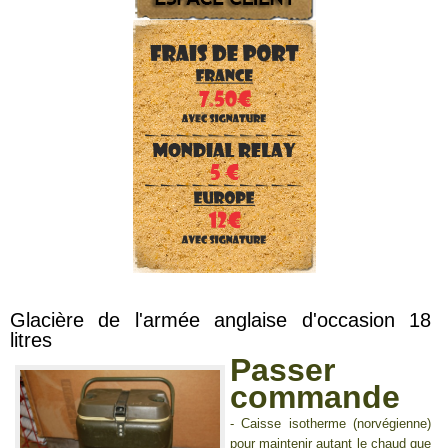
Glacière de l'armée anglaise d'occasion 18
litres
Passer
commande
- Caisse isotherme (norvégienne)
pour maintenir autant le chaud que