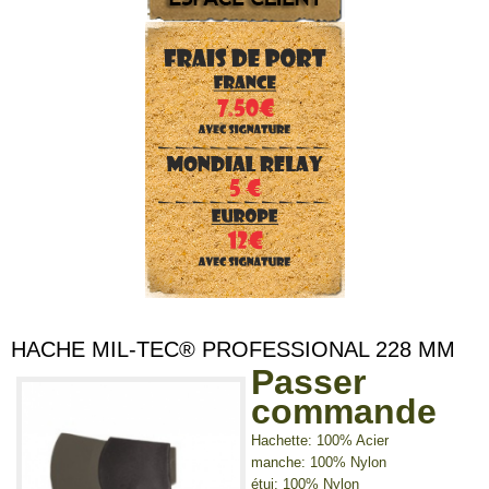
HACHE MIL-TEC® PROFESSIONAL 228 MM
Passer
commande
Hachette: 100% Acier
manche: 100% Nylon
étui: 100% Nylon