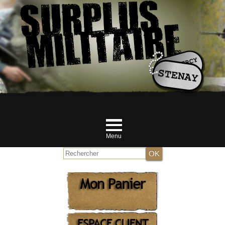
Menu
Accueil