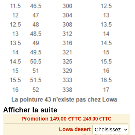
Afficher la suite
Promotion 149,00 €TTC
249,00 €TTC
Lowa desert