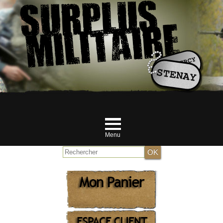
Menu
Accueil