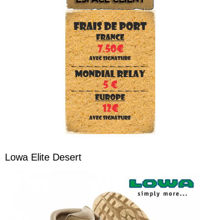
Lowa Elite Desert