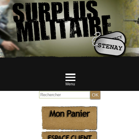
Menu
Accueil