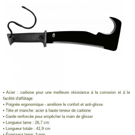
• Acier : carbone pour une meilleure résistance à la corrosion et à la
facilité d'affûtage
• Poignée ergonomique - améliore le confort et anti-glisse
• Tête et manche: acier à haute teneur de carbone
• Garde renforcée pour empêcher la main de glisser
• Longueur lame : 26,7 cm
• Longueur totale : 41,9 cm
• Épaisseur lame: 3 mm