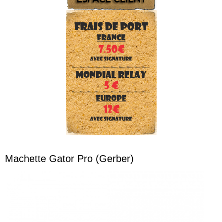
Machette Gator Pro (Gerber)