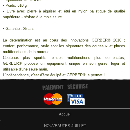
• Poids: 510 g
• Livré avec pierre à aiguiser et étui en nylon balistique de qualité
supérieure - résiste à la moisissure
• Garantie : 25 ans
La détermination est au cœur des innovations GERBER® 2010 ;
confort, performance, style sont les signatures des couteaux et pinces
multifonctions de la marque.
Couteaux plus sportifs, pinces multifonctions plus compactes,
GERBER® propose un équipement unique en son genre, léger et
utilisable d'une seule main.
L'indépendance, c'est d'être équipé et GERBER® le permet !
Accueil
-
NOUVEAUTES JUILLET