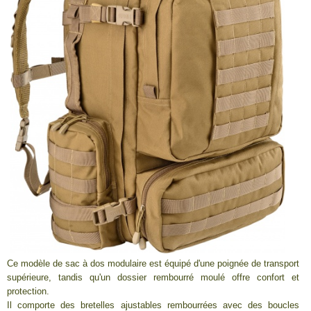
Ce modèle de sac à dos modulaire est équipé d'une poignée de transport
supérieure, tandis qu'un dossier rembourré moulé offre confort et
protection.
Il comporte des bretelles ajustables rembourrées avec des boucles