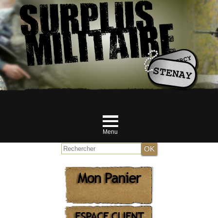
Menu
Accueil