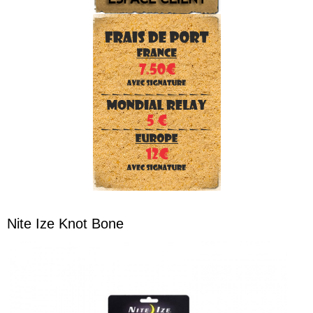
Nite Ize Knot Bone