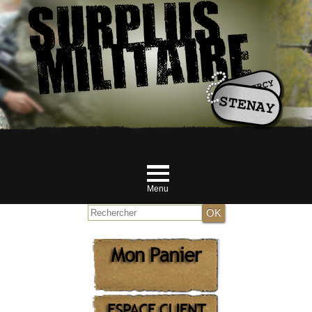
Menu
Accueil