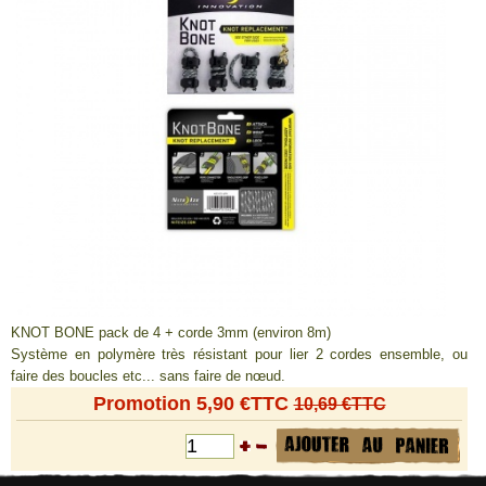
KNOT BONE pack de 4 + corde 3mm (environ 8m)
Système en polymère très résistant pour lier 2 cordes ensemble, ou
faire des boucles etc... sans faire de nœud.
Promotion 5,90 €TTC
10,69 €TTC