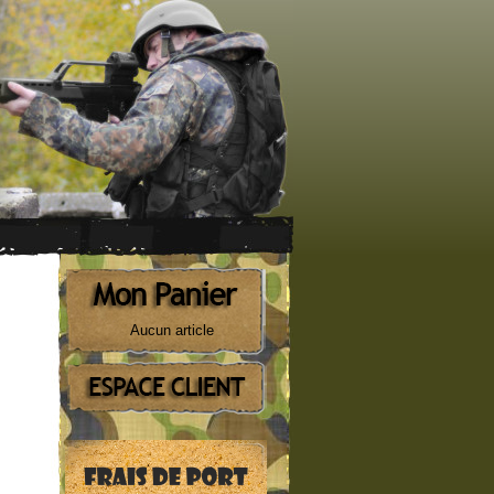
Aucun article