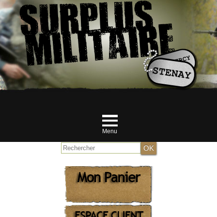
Menu
Accueil