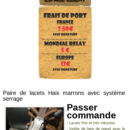
Paire de lacets Haix marrons avec système
serrage
Passer
commande
- Lacets fins et très robustes
- Inutile de faire de nœud avec le