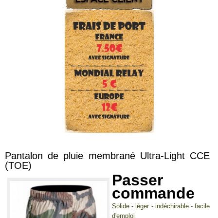
Pantalon de pluie membrané Ultra-Light CCE
(TOE)
Passer
commande
Solide - léger - indéchirable - facile
d'emploi