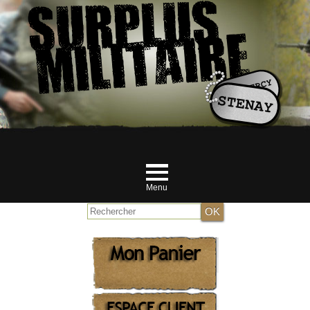
Menu
Accueil