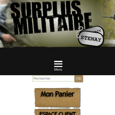
Menu
Accueil