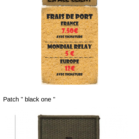
Patch " black one "