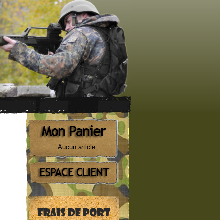
Aucun article