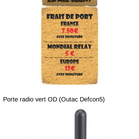
Porte radio vert OD (Outac Defcon5)