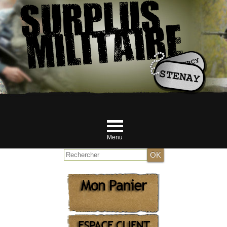
Menu
Accueil