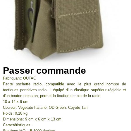
Passer commande
Fabriquant: OUTAC
Petite pochette radio, compatible avec le plus grand nombre de
tactiques portatives radio. Il équipé d'un élastique supérieur réglable et
d'un bouton pression, permet la fixation simple de la radio
10 x 14 x 6 cm
Couleur: Vegetato Italiano, OD Green, Coyote Tan
Poids: 0,10 kg
Dimensions: 9 cm x 6 cm x 13 cm
Caractéristiques:
Système MOLLE 1000 deniers