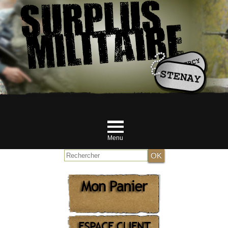
Menu
Accueil