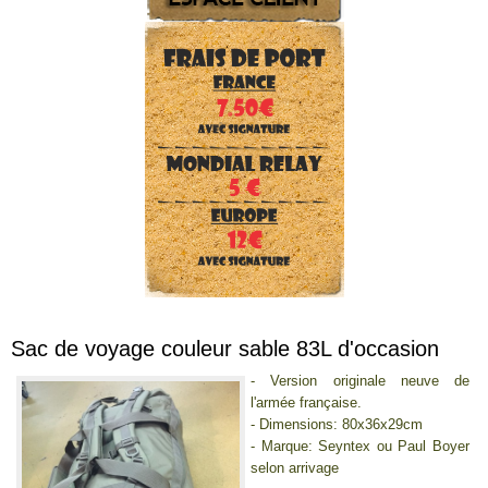
Sac de voyage couleur sable 83L d'occasion
- Version originale neuve de
l'armée française.
- Dimensions: 80x36x29cm
- Marque: Seyntex ou Paul Boyer
selon arrivage