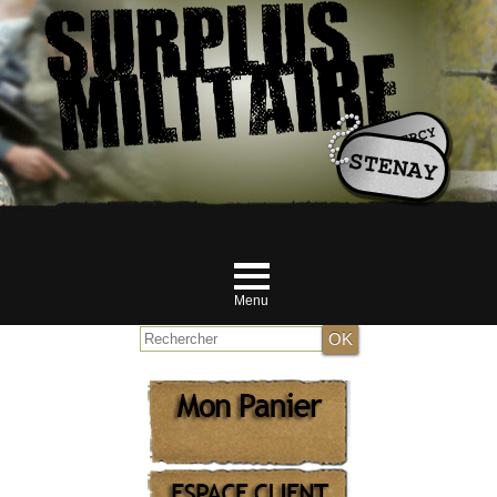
Menu
Accueil