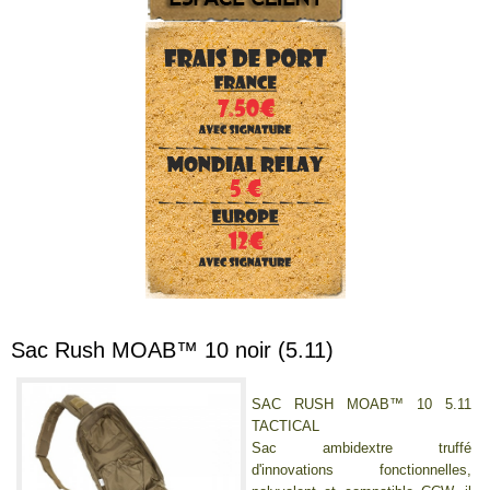
Sac Rush MOAB™ 10 noir (5.11)
SAC RUSH MOAB™ 10 5.11
TACTICAL
Sac ambidextre truffé
d'innovations fonctionnelles,