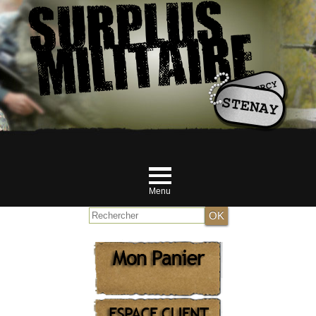
Menu
Accueil