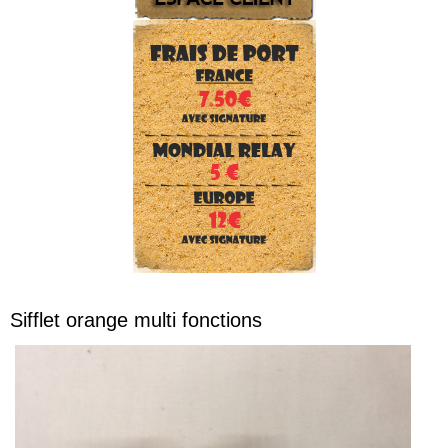
Sifflet orange multi fonctions