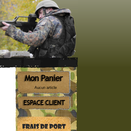
Aucun article