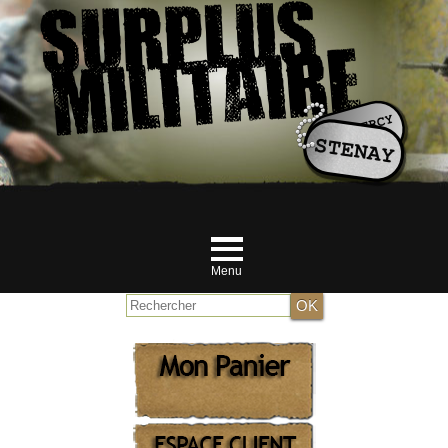
Menu
Accueil