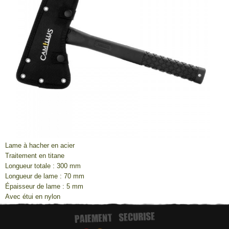
Lame à hacher en acier
Traitement en titane
Longueur totale : 300 mm
Longueur de lame : 70 mm
Épaisseur de lame : 5 mm
Avec étui en nylon