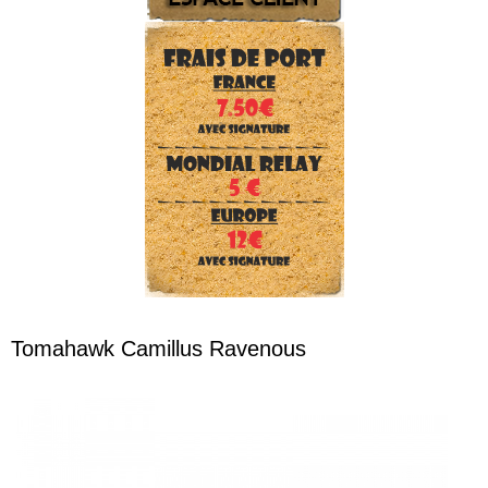
Tomahawk Camillus Ravenous