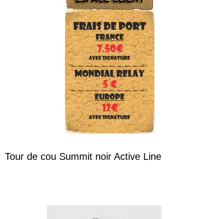
Tour de cou Summit noir Active Line