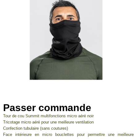
Passer commande
Tour de cou Summit multifonctions micro aéré noir
Tricotage micro aéré pour une meilleure ventilation
Confection tubulaire (sans coutures)
Face intérieure en micro bouclettes pour permettre une meilleure