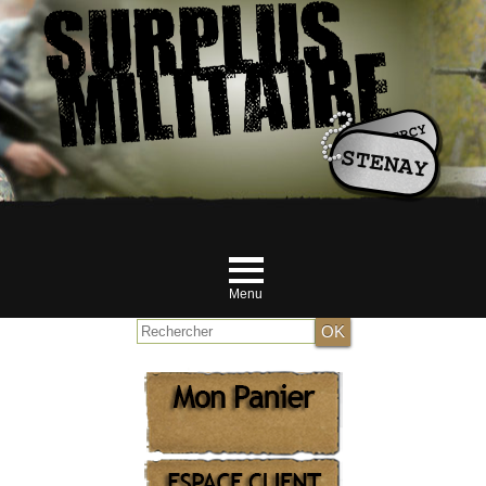
Menu
Accueil