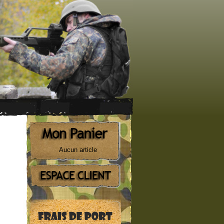
Aucun article