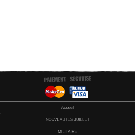
Accueil
-
NOUVEAUTES JUILLET
-
MILITAIRE