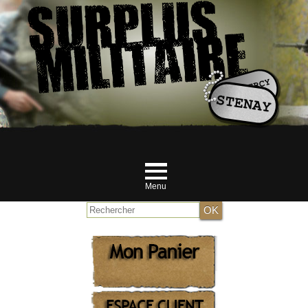
Menu
Accueil