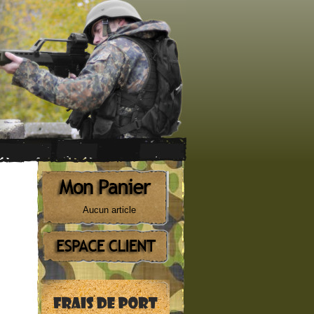
Aucun article