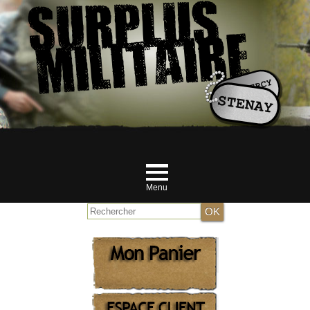
Menu
Accueil