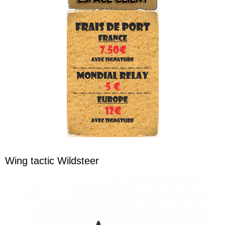
Wing tactic Wildsteer