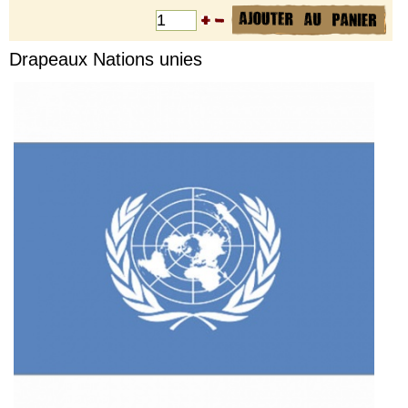
Drapeaux Nations unies