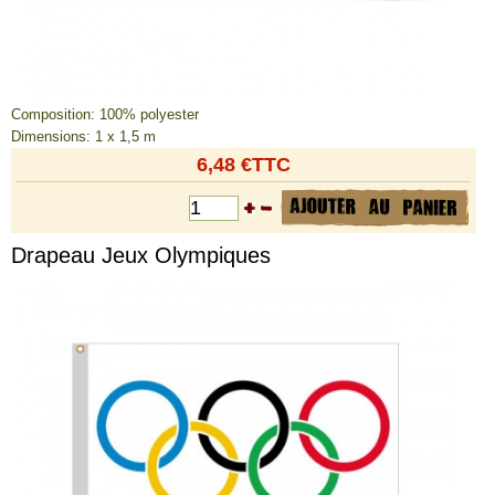
Composition: 100% polyester
Dimensions: 1 x 1,5 m
6,48 €TTC
Drapeau Jeux Olympiques