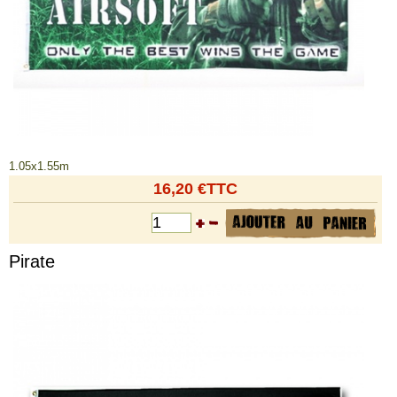
1.05x1.55m
16,20 €TTC
Pirate