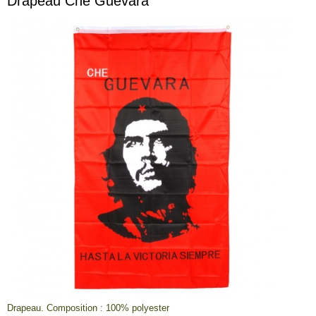
Drapeau Che Guevara
Drapeau. Composition : 100% polyester