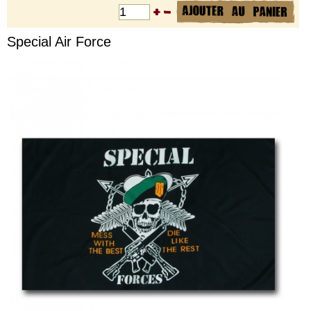
Special Air Force