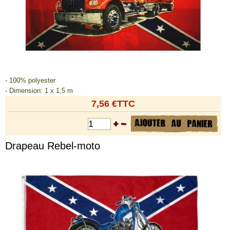
- 100% polyester
- Dimension: 1 x 1,5 m
7,56 €TTC
Drapeau Rebel-moto