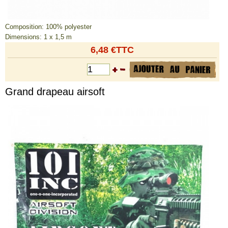
Composition: 100% polyester
Dimensions: 1 x 1,5 m
6,48 €TTC
Grand drapeau airsoft