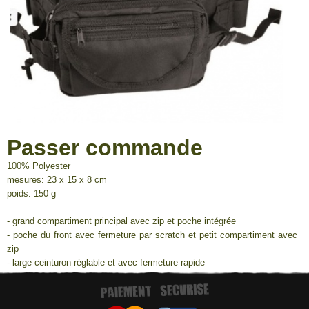
Passer commande
100% Polyester
mesures: 23 x 15 x 8 cm
poids: 150 g
- grand compartiment principal avec zip et poche intégrée
- poche du front avec fermeture par scratch et petit compartiment avec
zip
- large ceinturon réglable et avec fermeture rapide