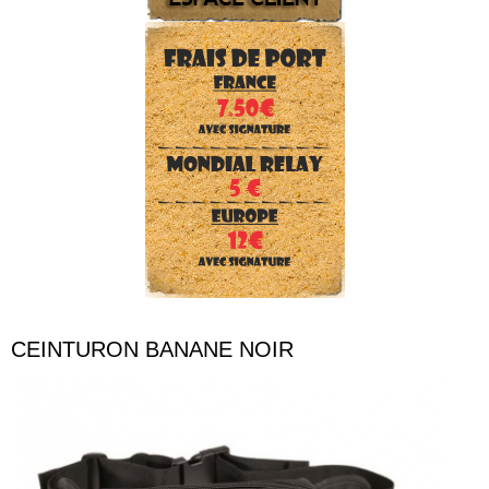
CEINTURON BANANE NOIR