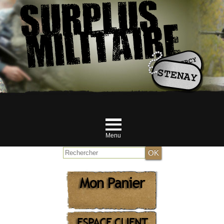
Menu
Accueil