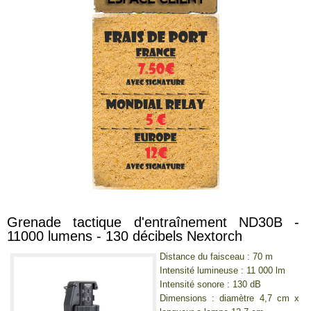
Grenade tactique d'entraînement ND30B -
11000 lumens - 130 décibels Nextorch
Distance du faisceau : 70 m
Intensité lumineuse : 11 000 lm
Intensité sonore : 130 dB
Dimensions : diamètre 4,7 cm x