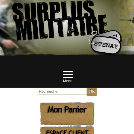
Menu
Accueil