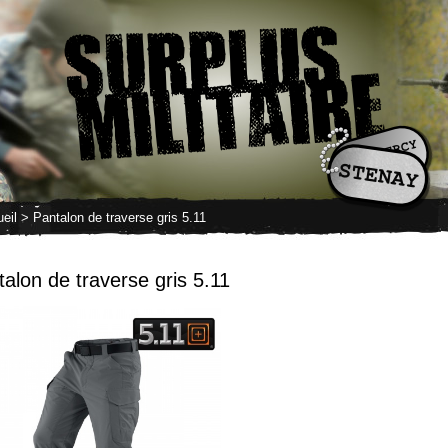
eil
> Pantalon de traverse gris 5.11
alon de traverse gris 5.11