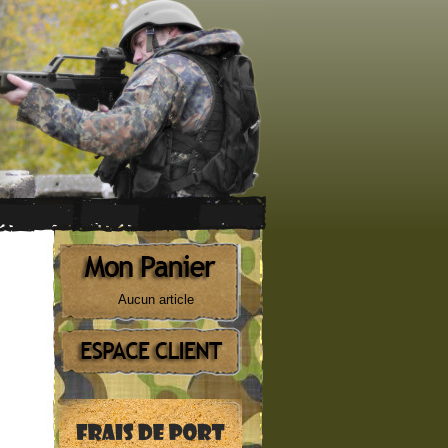
Aucun article